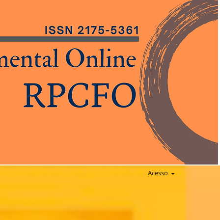
Acesso