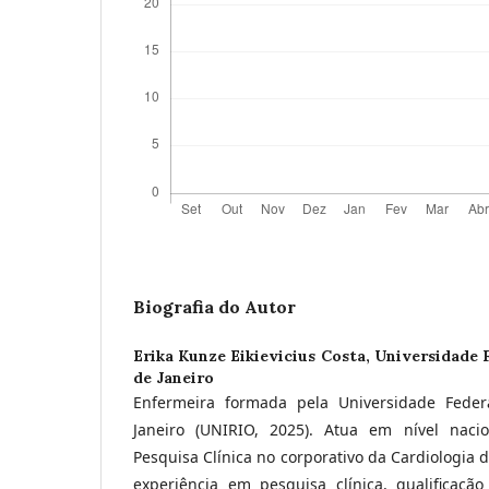
Biografia do Autor
Erika Kunze Eikievicius Costa,
Universidade 
de Janeiro
Enfermeira formada pela Universidade Fede
Janeiro (UNIRIO, 2025). Atua em nível naci
Pesquisa Clínica no corporativo da Cardiologia 
experiência em pesquisa clínica, qualificaç