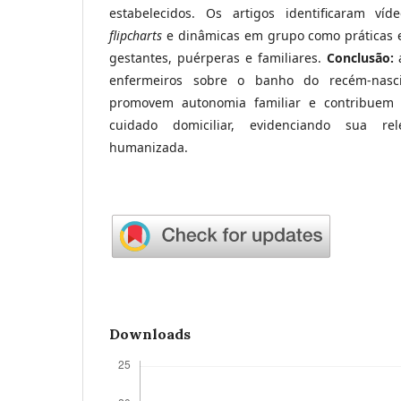
estabelecidos. Os artigos identificaram víd
flipcharts
e dinâmicas em grupo como práticas e
gestantes, puérperas e familiares.
Conclusão:
enfermeiros sobre o banho do recém-nascid
promovem autonomia familiar e contribuem 
cuidado domiciliar, evidenciando sua rel
humanizada.
Downloads