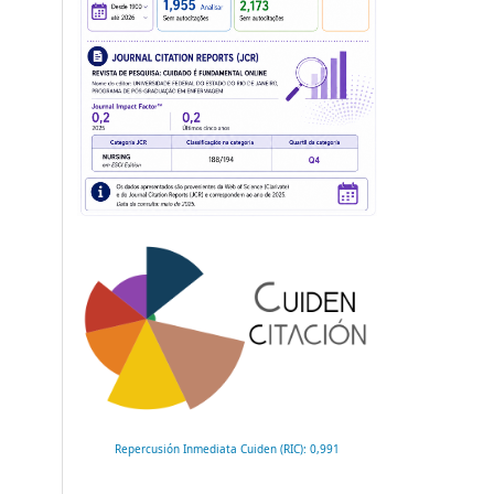
Repercusión Inmediata Cuiden (RIC): 0,991