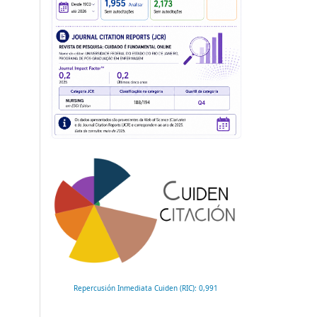
Repercusión Inmediata Cuiden (RIC): 0,991