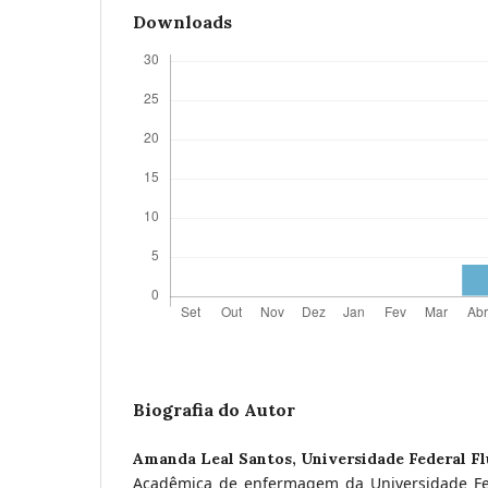
Downloads
Biografia do Autor
Amanda Leal Santos,
Universidade Federal F
Acadêmica de enfermagem da Universidade Fed