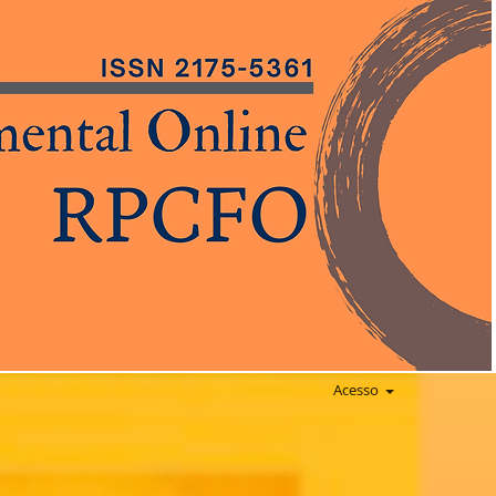
Acesso