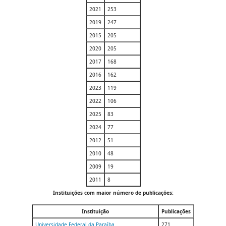
2021
253
2019
247
2015
205
2020
205
2017
168
2016
162
2023
119
2022
106
2025
83
2024
77
2012
51
2010
48
2009
19
2011
8
Instituições com maior número de publicações:
Instituição
Publicações
Universidade Federal da Paraíba
271