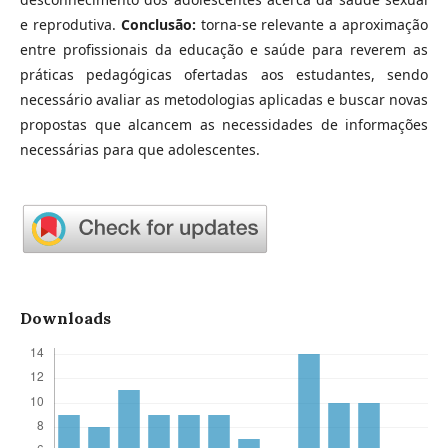
e reprodutiva.
Conclusão:
torna-se relevante a aproximação
entre profissionais da educação e saúde para reverem as
práticas pedagógicas ofertadas aos estudantes, sendo
necessário avaliar as metodologias aplicadas e buscar novas
propostas que alcancem as necessidades de informações
necessárias para que adolescentes.
Downloads