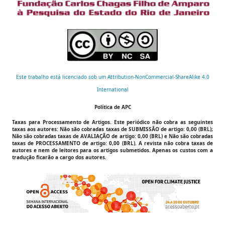
Este trabalho está licenciado sob um Attribution-NonCommercial-ShareAlike 4.0
International
Política de APC
Taxas para Processamento de Artigos.
Este periódico não cobra as seguintes
taxas aos autores:
Não são cobradas taxas de SUBMISSÃO de artigo: 0,00 (BRL);
Não são cobradas taxas de AVALIAÇÃO de artigo: 0,00 (BRL) e Não são cobradas
taxas de PROCESSAMENTO de artigo: 0,00 (BRL).
A revista não cobra taxas de
autores e nem de leitores para os artigos submetidos. Apenas os custos com a
tradução ficarão a cargo dos autores.