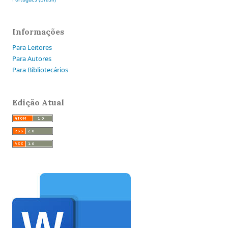
Informações
Para Leitores
Para Autores
Para Bibliotecários
Edição Atual