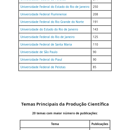
Universidade Federal do Estado do Rio de Janeiro
250
Universidade Federal Fluminense
208
Universidade Federal do Rio Grande do Norte
191
Universidade do Estado do Rio de Janeiro
143
Universidade Federal do Rio de Janeiro
125
Universidade Federal de Santa Maria
110
Universidade de São Paulo
90
Universidade Federal do Piauí
90
Universidade Federal de Pelotas
85
Temas Principais da Produção Científica
20 temas com maior número de publicações:
Tema
Publicações