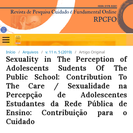
Início
/
Arquivos
/
v. 11 n. 5 (2019)
/
Artigo Original
Sexuality in The Perception of
Adolescents Sudents Of The
Public School: Contribution To
The Care / Sexualidade na
Percepção de Adolescentes
Estudantes da Rede Pública de
Ensino: Contribuição para o
Cuidado