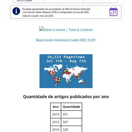
Repercusión Inmediata Cuiden (RIC): 0,991
Quantidade de artigos publicados por ano
Ano
Quantidade
2014
351
2013
347
2018
328