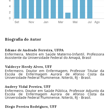
Biografia do Autor
Ediane de Andrade Ferreira,
UFPA
Enfermeira. Mestre em Saúde Materno-Infantil. Professora
Assistente da Universidade Federal do Amapá, Brasil
Valdecyr Herdy Alves,
UFF
Enfermeiro. Doutor em Enfermagem. Professor Titular da
Escola de Enfermagem Aurora de Afonso Costa da
Universidade Federal Fluminense. Niterói, RJ - Brasil.
Audrey Vidal Pereira,
UFF
Enfermeiro. Doutor em Saúde Pública. Professor Adjunto da
Escola de Enfermagem Aurora de Afonso Costa da
Universidade Federal Fluminense. Niterói, RJ - Brasil.
Diego Pereira Rodrigues,
UFF