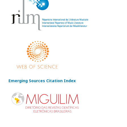
Emerging Sources Citation Index