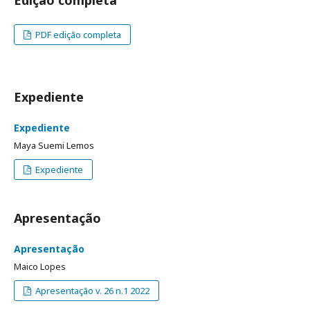
Edição completa
PDF edição completa
Expediente
Expediente
Maya Suemi Lemos
Expediente
Apresentação
Apresentação
Maico Lopes
Apresentação v. 26 n.1 2022