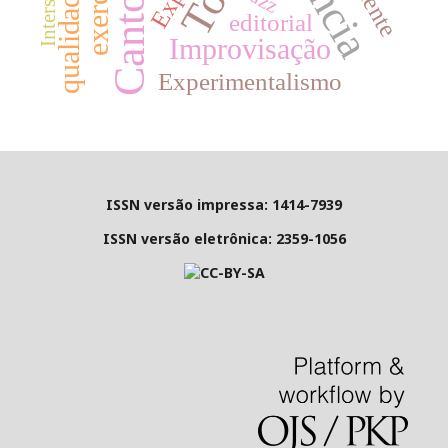
editorial
Improvisação
Experimentalismo
ISSN versão impressa: 1414-7939
ISSN versão eletrônica: 2359-1056