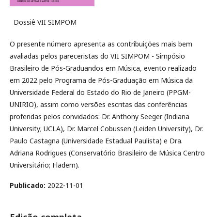
Dossiê VII SIMPOM
O presente número apresenta as contribuições mais bem
avaliadas pelos pareceristas do VII SIMPOM - Simpósio
Brasileiro de Pós-Graduandos em Música, evento realizado
em 2022 pelo Programa de Pós-Graduação em Música da
Universidade Federal do Estado do Rio de Janeiro (PPGM-
UNIRIO), assim como versões escritas das conferências
proferidas pelos convidados: Dr. Anthony Seeger (Indiana
University; UCLA), Dr. Marcel Cobussen (Leiden University), Dr.
Paulo Castagna (Universidade Estadual Paulista) e Dra.
Adriana Rodrigues (Conservatório Brasileiro de Música Centro
Universitário; Fladem).
Publicado:
2022-11-01