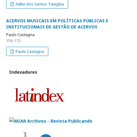
Adler dos Santos Tatagiba
ACERVOS MUSICAIS EM POLÍTICAS PÚBLICAS E
INSTITUCIONAIS DE GESTÃO DE ACERVOS
Paulo Castagna
159-172
Paulo Castagna
Indexadores