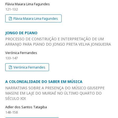
Flávia Maiara Lima Fagundes
121-132
Flávia Maiara Lima Fagundes
JONGO DE PIANO
PROCESSO DE CONSTRUÇÃO E INTERPRETAÇÃO DE UM
ARRANJO PARA PIANO DO JONGO PRETA VELHA JONGUEIRA
Verónica Fernandes
133-147
Verónica Fernandes
A COLONIALIDADE DO SABER EM MÚSICA
NARRATIVAS SOBRE A PRESENÇA DO MÚSICO GIUSEPPE
MASINI EM LAJE DO MURIAÉ NO ÚLTIMO QUARTO DO
SÉCULO XIX
Adler dos Santos Tatagiba
148-158