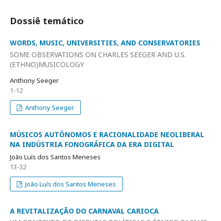
Dossiê temático
WORDS, MUSIC, UNIVERSITIES, AND CONSERVATORIES
SOME OBSERVATIONS ON CHARLES SEEGER AND U.S.
(ETHNO)MUSICOLOGY
Anthony Seeger
1-12
Anthony Seeger
MÚSICOS AUTÔNOMOS E RACIONALIDADE NEOLIBERAL
NA INDÚSTRIA FONOGRÁFICA DA ERA DIGITAL
João Luís dos Santos Meneses
13-32
João Luís dos Santos Meneses
A REVITALIZAÇÃO DO CARNAVAL CARIOCA