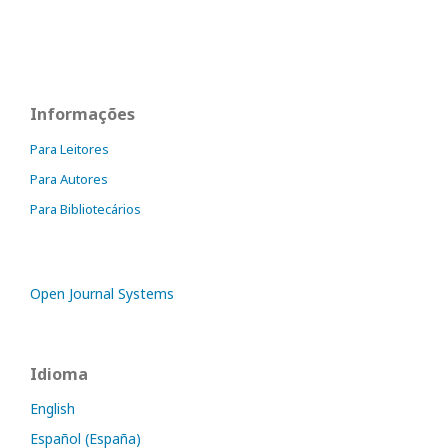
Informações
Para Leitores
Para Autores
Para Bibliotecários
Open Journal Systems
Idioma
English
Español (España)