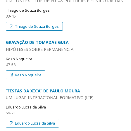
UM CONTEXTO DE DISPUTAS POLÍTICAS E ÉTNICO RACIAIS
Thiago de Souza Borges
33-46
Thiago de Souza Borges
GRAVAÇÃO DE TOMADAS GUIA
HIPÓTESES SOBRE PERMANÊNCIA
Kezo Nogueira
47-58
Kezo Nogueira
“FESTAS DA XICA” DE PAULO MOURA
UM LUGAR INTERACIONAL-FORMATIVO (LIF)
Eduardo Lucas da Silva
59-73
Eduardo Lucas da Silva