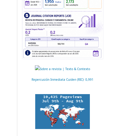
Repercusión Inmediata Cuiden (RIC): 0,991