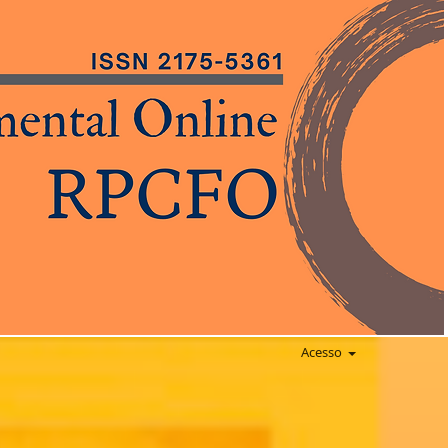
Acesso