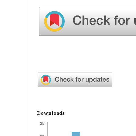
Downloads