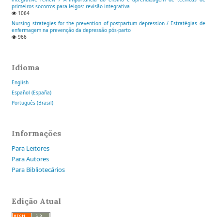
primeiros socorros para leigos: revisão integrativa
1064
Nursing strategies for the prevention of postpartum depression / Estratégias de
enfermagem na prevenção da depressão pós-parto
966
Idioma
English
Español (España)
Português (Brasil)
Informações
Para Leitores
Para Autores
Para Bibliotecários
Edição Atual