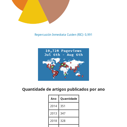
Repercusión Inmediata Cuiden (RIC): 0,991
Quantidade de artigos publicados por ano
Ano
Quantidade
2014
351
2013
347
2018
328