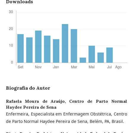
Downloads
Biografia do Autor
Rafaela Moura de Araújo,
Centro de Parto Normal
Haydee Pereira de Sena
Enfermeira, Especialista em Enfermagem Obstétrica, Centro
de Parto Normal Haydee Pereira de Sena, Belém, PA, Brasil.