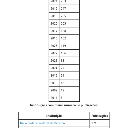
2021
253
2019
247
2015
205
2020
205
2017
168
2016
162
2023
119
2022
106
2025
83
2024
77
2012
51
2010
48
2009
19
2011
8
Instituições com maior número de publicações:
Instituição
Publicações
Universidade Federal da Paraíba
271