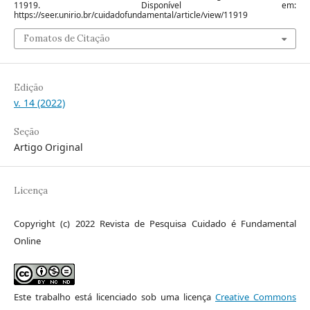
11919. Disponível em:
https://seer.unirio.br/cuidadofundamental/article/view/11919
Fomatos de Citação
Edição
v. 14 (2022)
Seção
Artigo Original
Licença
Copyright (c) 2022 Revista de Pesquisa Cuidado é Fundamental
Online
Este trabalho está licenciado sob uma licença
Creative Commons