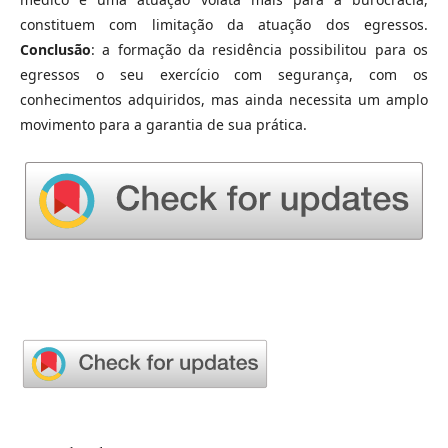
constituem com limitação da atuação dos egressos.
Conclusão
: a formação da residência possibilitou para os
egressos o seu exercício com segurança, com os
conhecimentos adquiridos, mas ainda necessita um amplo
movimento para a garantia de sua prática.