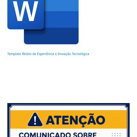
Template Relato de Experiência e Inovação Tecnológica