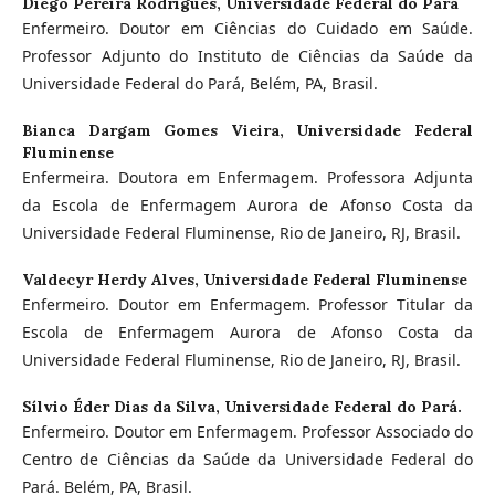
Diego Pereira Rodrigues,
Universidade Federal do Pará
Enfermeiro. Doutor em Ciências do Cuidado em Saúde.
Professor Adjunto do Instituto de Ciências da Saúde da
Universidade Federal do Pará, Belém, PA, Brasil.
Bianca Dargam Gomes Vieira,
Universidade Federal
Fluminense
Enfermeira. Doutora em Enfermagem. Professora Adjunta
da Escola de Enfermagem Aurora de Afonso Costa da
Universidade Federal Fluminense, Rio de Janeiro, RJ, Brasil.
Valdecyr Herdy Alves,
Universidade Federal Fluminense
Enfermeiro. Doutor em Enfermagem. Professor Titular da
Escola de Enfermagem Aurora de Afonso Costa da
Universidade Federal Fluminense, Rio de Janeiro, RJ, Brasil.
Sílvio Éder Dias da Silva,
Universidade Federal do Pará.
Enfermeiro. Doutor em Enfermagem. Professor Associado do
Centro de Ciências da Saúde da Universidade Federal do
Pará. Belém, PA, Brasil.