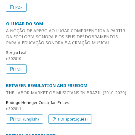
PDF
O LUGAR DO SOM
A NOÇÃO DE APEGO AO LUGAR COMPREENDIDA A PARTIR
DA ECOLOGIA SONORA E OS SEUS DESDOBRAMENTOS
PARA A EDUCAÇÃO SONORA E A CRIAÇÃO MUSICAL
Sergio Leal
e302610
PDF
BETWEEN REGULATION AND FREEDOM
THE LABOR MARKET OF MUSICIANS IN BRAZIL (2010-2020)
Rodrigo Heringer Costa, Ian Prates
e302611
PDF (English)
PDF (português)