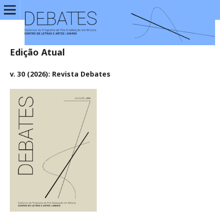
Edição Atual
v. 30 (2026): Revista Debates