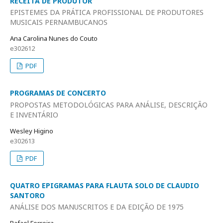
RECEITA DE PRODUTOR
EPISTEMES DA PRÁTICA PROFISSIONAL DE PRODUTORES
MUSICAIS PERNAMBUCANOS
Ana Carolina Nunes do Couto
e302612
PDF
PROGRAMAS DE CONCERTO
PROPOSTAS METODOLÓGICAS PARA ANÁLISE, DESCRIÇÃO
E INVENTÁRIO
Wesley Higino
e302613
PDF
QUATRO EPIGRAMAS PARA FLAUTA SOLO DE CLAUDIO
SANTORO
ANÁLISE DOS MANUSCRITOS E DA EDIÇÃO DE 1975