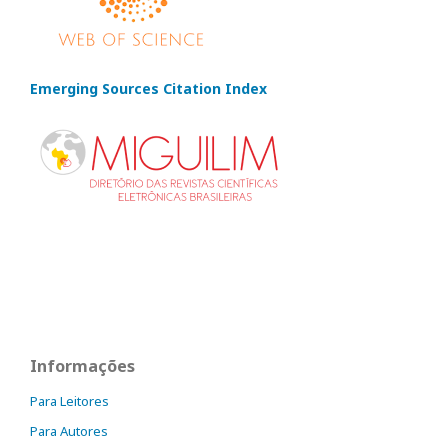
Emerging Sources Citation Index
Informações
Para Leitores
Para Autores