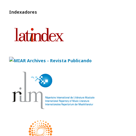
Indexadores