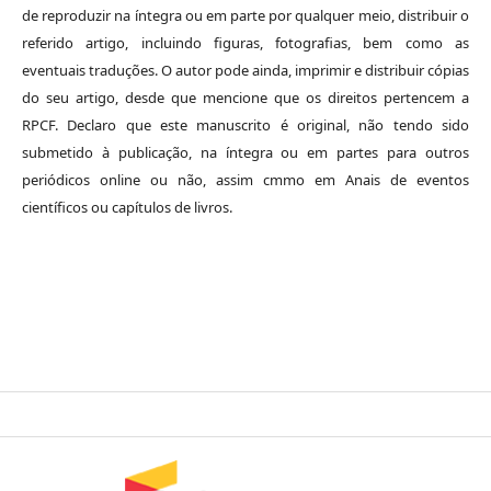
de reproduzir na íntegra ou em parte por qualquer meio, distribuir o
referido artigo, incluindo figuras, fotografias, bem como as
eventuais traduções. O autor pode ainda, imprimir e distribuir cópias
do seu artigo, desde que mencione que os direitos pertencem a
RPCF. Declaro que este manuscrito é original, não tendo sido
submetido à publicação, na íntegra ou em partes para outros
periódicos online ou não, assim cmmo em Anais de eventos
científicos ou capítulos de livros.