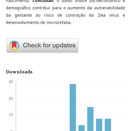
nascimento.
Conclusão:
o baixo índice socioeconômico e
demográfico contribui para o aumento da vulnerabilidade
da gestante ao risco de contração do Zika vírus e
desenvolvimento de microcefalia.
Downloads