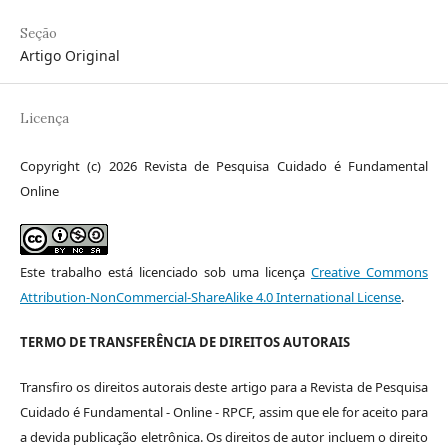
Seção
Artigo Original
Licença
Copyright (c) 2026 Revista de Pesquisa Cuidado é Fundamental
Online
Este trabalho está licenciado sob uma licença
Creative Commons
Attribution-NonCommercial-ShareAlike 4.0 International License
.
TERMO DE TRANSFERÊNCIA DE DIREITOS AUTORAIS
Transfiro os direitos autorais deste artigo para a Revista de Pesquisa
Cuidado é Fundamental - Online - RPCF, assim que ele for aceito para
a devida publicação eletrônica. Os direitos de autor incluem o direito