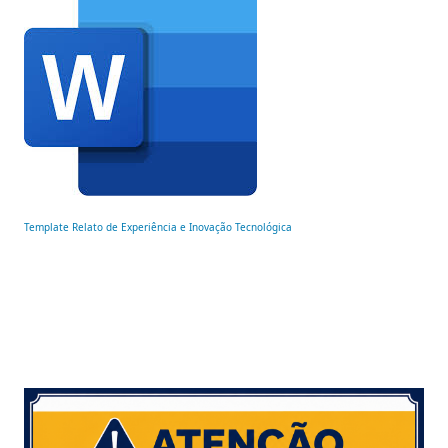
Template Relato de Experiência e Inovação Tecnológica