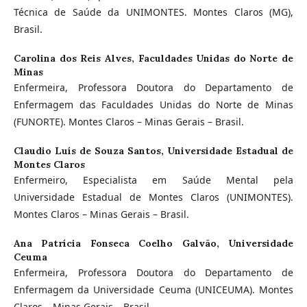
Técnica de Saúde da UNIMONTES. Montes Claros (MG),
Brasil.
Carolina dos Reis Alves,
Faculdades Unidas do Norte de
Minas
Enfermeira, Professora Doutora do Departamento de
Enfermagem das Faculdades Unidas do Norte de Minas
(FUNORTE). Montes Claros – Minas Gerais – Brasil.
Claudio Luís de Souza Santos,
Universidade Estadual de
Montes Claros
Enfermeiro, Especialista em Saúde Mental pela
Universidade Estadual de Montes Claros (UNIMONTES).
Montes Claros – Minas Gerais – Brasil.
Ana Patrícia Fonseca Coelho Galvão,
Universidade
Ceuma
Enfermeira, Professora Doutora do Departamento de
Enfermagem da Universidade Ceuma (UNICEUMA). Montes
Claros – Minas Gerais – Brasil.