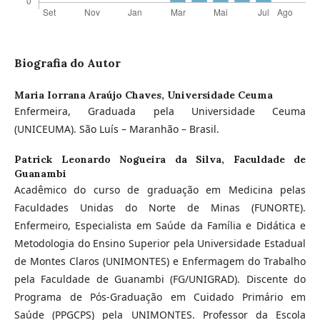
Biografia do Autor
Maria Iorrana Araújo Chaves,
Universidade Ceuma
Enfermeira, Graduada pela Universidade Ceuma
(UNICEUMA). São Luís – Maranhão – Brasil.
Patrick Leonardo Nogueira da Silva,
Faculdade de
Guanambi
Acadêmico do curso de graduação em Medicina pelas
Faculdades Unidas do Norte de Minas (FUNORTE).
Enfermeiro, Especialista em Saúde da Família e Didática e
Metodologia do Ensino Superior pela Universidade Estadual
de Montes Claros (UNIMONTES) e Enfermagem do Trabalho
pela Faculdade de Guanambi (FG/UNIGRAD). Discente do
Programa de Pós-Graduação em Cuidado Primário em
Saúde (PPGCPS) pela UNIMONTES. Professor da Escola