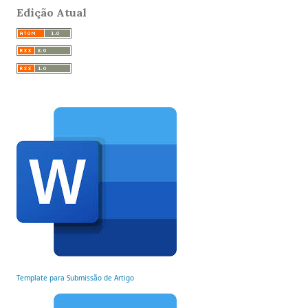
Edição Atual
Template para Submissão de Artigo