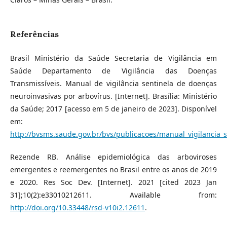
Referências
Brasil Ministério da Saúde Secretaria de Vigilância em
Saúde Departamento de Vigilância das Doenças
Transmissíveis. Manual de vigilância sentinela de doenças
neuroinvasivas por arbovírus. [Internet]. Brasília: Ministério
da Saúde; 2017 [acesso em 5 de janeiro de 2023]. Disponível
em:
http://bvsms.saude.gov.br/bvs/publicacoes/manual_vigilancia_
Rezende RB. Análise epidemiológica das arboviroses
emergentes e reemergentes no Brasil entre os anos de 2019
e 2020. Res Soc Dev. [Internet]. 2021 [cited 2023 Jan
31];10(2):e33010212611. Available from:
http://doi.org/10.33448/rsd-v10i2.12611
.