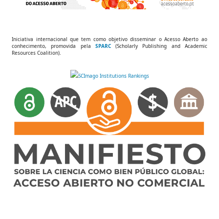
Iniciativa internacional que tem como objetivo disseminar o Acesso Aberto ao
conhecimento, promovida pela
SPARC
(Scholarly Publishing and Academic
Resources Coalition).