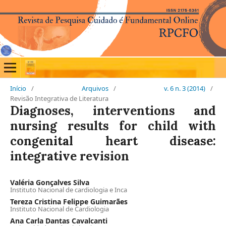
Início
/
Arquivos
/
v. 6 n. 3 (2014)
/
Revisão Integrativa de Literatura
Diagnoses, interventions and
nursing results for child with
congenital heart disease:
integrative revision
Valéria Gonçalves Silva
Instituto Nacional de cardiologia e Inca
Tereza Cristina Felippe Guimarães
Instituto Nacional de Cardiologia
Ana Carla Dantas Cavalcanti