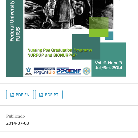
PDF-EN
PDF-PT
Publicado
2014-07-03