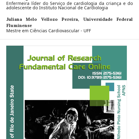
Enfermeira líder do Serviço de cardiologia da criança e do
adolescente do Instituto Nacional de Cardiologia
Juliana Melo Vellozo Pereira,
Universidade Federal
Fluminense
Mestre em Ciências Cardiovascular - UFF