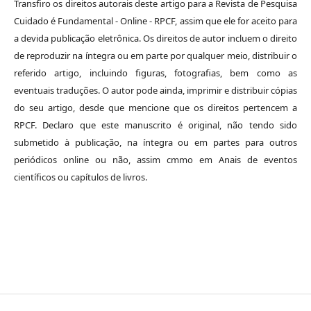
Transfiro os direitos autorais deste artigo para a Revista de Pesquisa
Cuidado é Fundamental - Online - RPCF, assim que ele for aceito para
a devida publicação eletrônica. Os direitos de autor incluem o direito
de reproduzir na íntegra ou em parte por qualquer meio, distribuir o
referido artigo, incluindo figuras, fotografias, bem como as
eventuais traduções. O autor pode ainda, imprimir e distribuir cópias
do seu artigo, desde que mencione que os direitos pertencem a
RPCF. Declaro que este manuscrito é original, não tendo sido
submetido à publicação, na íntegra ou em partes para outros
periódicos online ou não, assim cmmo em Anais de eventos
científicos ou capítulos de livros.