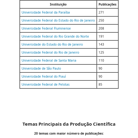
Instituição
Publicações
Universidade Federal da Paraíba
271
Universidade Federal do Estado do Rio de Janeiro
250
Universidade Federal Fluminense
208
Universidade Federal do Rio Grande do Norte
191
Universidade do Estado do Rio de Janeiro
143
Universidade Federal do Rio de Janeiro
125
Universidade Federal de Santa Maria
110
Universidade de São Paulo
90
Universidade Federal do Piauí
90
Universidade Federal de Pelotas
85
Temas Principais da Produção Científica
20 temas com maior número de publicações: