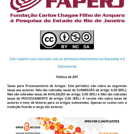
Este trabalho está licenciado sob um Attribution-NonCommercial-ShareAlike 4.0
International
Política de APC
Taxas para Processamento de Artigos.
Este periódico não cobra as seguintes
taxas aos autores:
Não são cobradas taxas de SUBMISSÃO de artigo: 0,00 (BRL);
Não são cobradas taxas de AVALIAÇÃO de artigo: 0,00 (BRL) e Não são cobradas
taxas de PROCESSAMENTO de artigo: 0,00 (BRL).
A revista não cobra taxas de
autores e nem de leitores para os artigos submetidos. Apenas os custos com a
tradução ficarão a cargo dos autores.