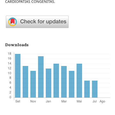
CARDIOPATIAS CONGÊNITAS.
Downloads