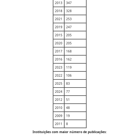
2013
347
2018
328
2021
253
2019
247
2015
205
2020
205
2017
168
2016
162
2023
119
2022
106
2025
83
2024
77
2012
51
2010
48
2009
19
2011
8
Instituições com maior número de publicações: