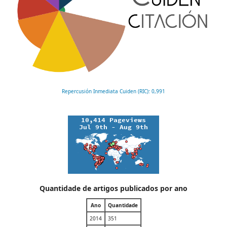
Repercusión Inmediata Cuiden (RIC): 0,991
Quantidade de artigos publicados por ano
Ano
Quantidade
2014
351