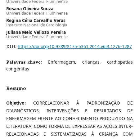
Universidade Federal Fluminense
Rosana Oliveira Souza
Universidade Federal Fluminense
Regina Célia Carvalho Veras
Instituto Nacional de Cardiologia
Juliana Melo Vellozo Pereira
Universidade Federal Fluminense
https://doi.org/10.9789/2175-5361.2014.v6i3.1276-1287
DOI:
Enfermagem, crianças, cardiopatias
Palavras-chave:
congênitas
Resumo
Objetivo:
CORRELACIONAR À PADRONIZAÇÃO DE
DIAGNÓSTICOS, INTERVENÇÕES E RESULTADOS DE
ENFERMAGEM FRENTE AO CONHECIMENTO PRODUZIDO NA
LITERATURA, COMO FORMA DE EXPRESSAR AS AÇÕES INTER-
RELACIONADAS E SISTEMATIZADAS À CRIANÇA COM