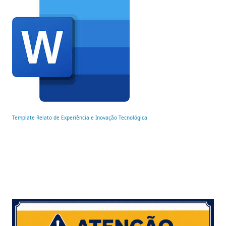
Template Relato de Experiência e Inovação Tecnológica