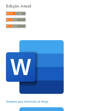
Edição Atual
Template para Submissão de Artigo